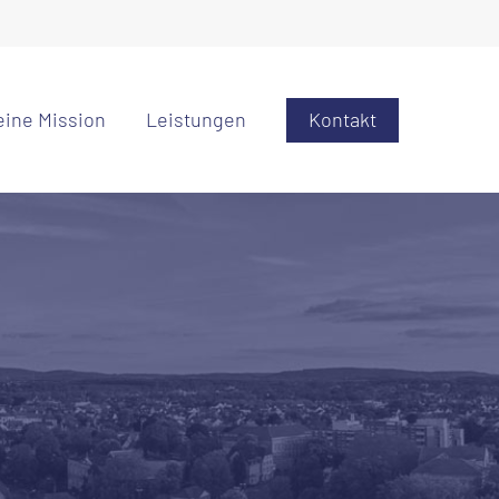
ine Mission
Leistungen
Kontakt