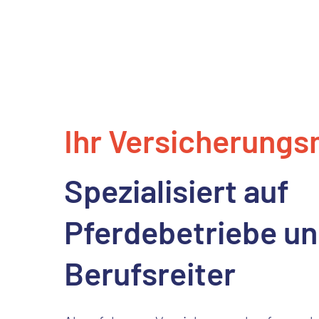
Ihr Versicherungs
Spezialisiert
auf
Pferdebetriebe
un
Berufsreiter