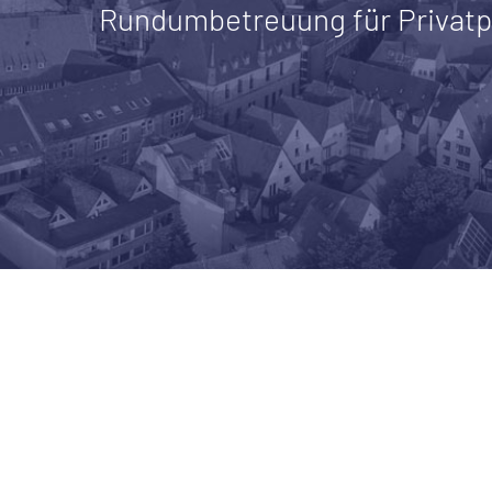
Rundumbetreuung für Privat