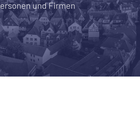
personen und Firmen